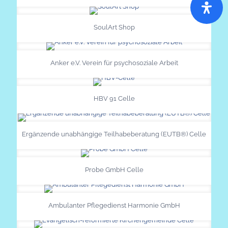
SoulArt Shop
Anker e.V. Verein für psychosoziale Arbeit
HBV 91 Celle
Ergänzende unabhängige Teilhabeberatung (EUTB®) Celle
Probe GmbH Celle
Ambulanter Pflegedienst Harmonie GmbH