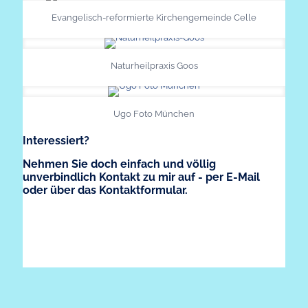
Evangelisch-reformierte Kirchengemeinde Celle
Naturheilpraxis Goos
Ugo Foto München
Interessiert?
Nehmen Sie doch einfach und völlig
unverbindlich Kontakt zu mir auf - per E-Mail
oder über das Kontaktformular.