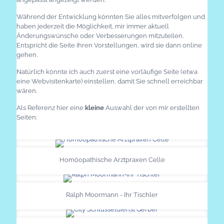
Während der Entwicklung könnten Sie alles mitverfolgen und
haben jederzeit die Möglichkeit, mir immer aktuell
Änderungswünsche oder Verbesserungen mitzuteilen.
Entspricht die Seite Ihren Vorstellungen, wird sie dann online
gehen.
Natürlich könnte ich auch zuerst eine vorläufige Seite (etwa
eine Webvisitenkarte) einstellen, damit Sie schnell erreichbar
wären.
Als Referenz hier eine
kleine
Auswahl der von mir erstellten
Seiten:
Homöopathische Arztpraxen Celle
Ralph Moormann - Ihr Tischler