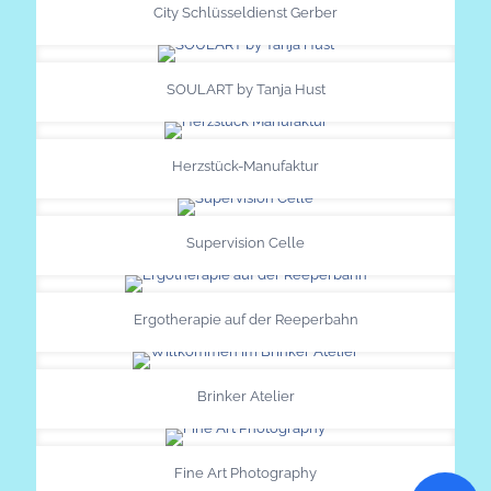
City Schlüsseldienst Gerber
SOULART by Tanja Hust
Herzstück-Manufaktur
Supervision Celle
Ergotherapie auf der Reeperbahn
Brinker Atelier
Fine Art Photography