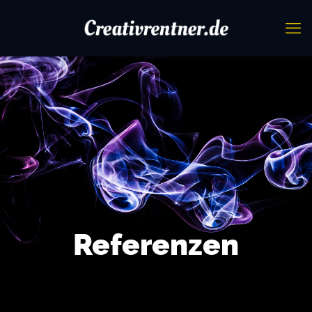
Referenzen